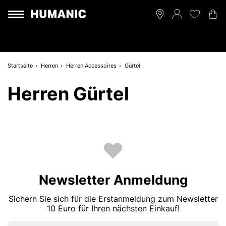
Startseite
Herren
Herren Accessoires
Gürtel
Herren Gürtel
Newsletter Anmeldung
Sichern Sie sich für die Erstanmeldung zum Newsletter
10 Euro für Ihren nächsten Einkauf!