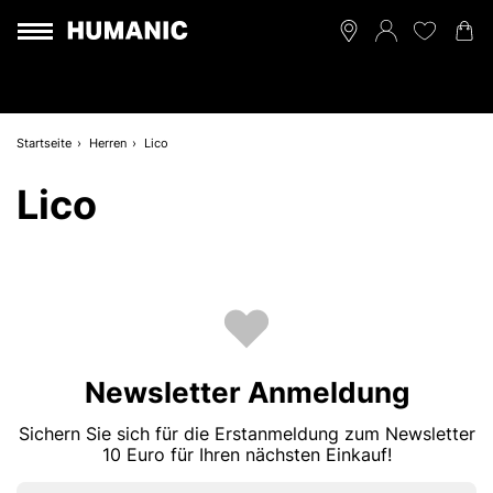
Startseite
Herren
Lico
Lico
Newsletter Anmeldung
Sichern Sie sich für die Erstanmeldung zum Newsletter
10 Euro für Ihren nächsten Einkauf!