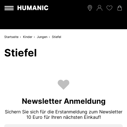
Startseite
Kinder
Jungen
Stiefel
Stiefel
Newsletter Anmeldung
Sichern Sie sich für die Erstanmeldung zum Newsletter
10 Euro für Ihren nächsten Einkauf!