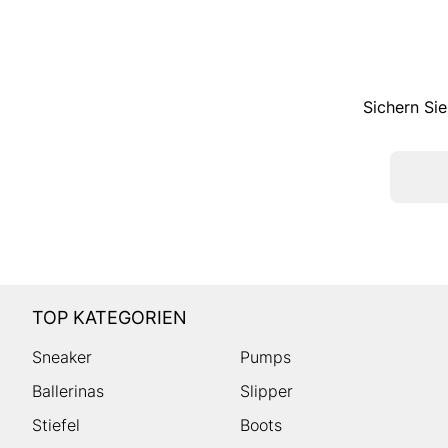
Sichern Sie
TOP KATEGORIEN
Sneaker
Pumps
Ballerinas
Slipper
Stiefel
Boots