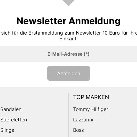
Newsletter Anmeldung
 sich für die Erstanmeldung zum Newsletter 10 Euro für Ih
Einkauf!
E-Mail-Adresse
(*)
Anmelden
TOP MARKEN
Sandalen
Tommy Hilfiger
Stiefeletten
Lazzarini
Slings
Boss