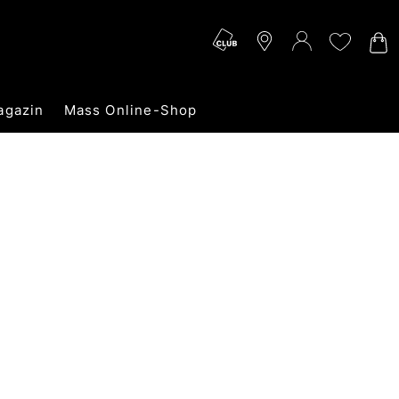
agazin
Mass Online-Shop