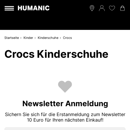
Startseite
Kinder
Kinderschuhe
Crocs
Crocs Kinderschuhe
Newsletter Anmeldung
Sichern Sie sich für die Erstanmeldung zum Newsletter
10 Euro für Ihren nächsten Einkauf!