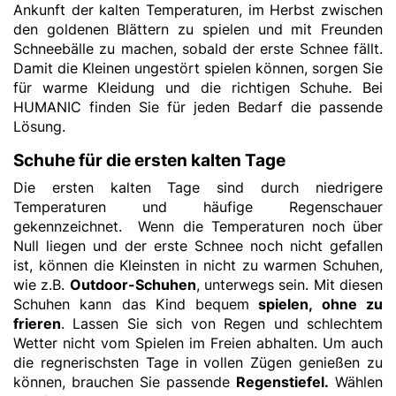
Ankunft der kalten Temperaturen, im Herbst zwischen
den goldenen Blättern zu spielen und mit Freunden
Schneebälle zu machen, sobald der erste Schnee fällt.
Damit die Kleinen ungestört spielen können, sorgen Sie
für warme Kleidung und die richtigen Schuhe. Bei
HUMANIC finden Sie für jeden Bedarf die passende
Lösung.
Schuhe für die ersten kalten Tage
Die ersten kalten Tage sind durch niedrigere
Temperaturen und häufige Regenschauer
gekennzeichnet. Wenn die Temperaturen noch über
Null liegen und der erste Schnee noch nicht gefallen
ist, können die Kleinsten in nicht zu warmen Schuhen,
wie z.B.
Outdoor-Schuhen
, unterwegs sein. Mit diesen
Schuhen kann das Kind bequem
spielen, ohne zu
frieren
. Lassen Sie sich von Regen und schlechtem
Wetter nicht vom Spielen im Freien abhalten. Um auch
die regnerischsten Tage in vollen Zügen genießen zu
können, brauchen Sie
passende
Regenstiefel
.
Wählen