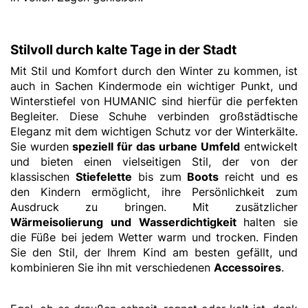
Stilvoll durch kalte Tage in der Stadt
Mit Stil und Komfort durch den Winter zu kommen, ist
auch in Sachen Kindermode ein wichtiger Punkt, und
Winterstiefel von HUMANIC sind hierfür die perfekten
Begleiter. Diese Schuhe verbinden großstädtische
Eleganz mit dem wichtigen Schutz vor der Winterkälte.
Sie wurden
speziell für das urbane Umfeld
entwickelt
und bieten einen vielseitigen Stil, der von der
klassischen
Stiefelette
bis zum
Boots
reicht und es
den Kindern ermöglicht, ihre Persönlichkeit zum
Ausdruck zu bringen. Mit zusätzlicher
Wärmeisolierung und Wasserdichtigkeit
halten sie
die Füße bei jedem Wetter warm und trocken. Finden
Sie den Stil, der Ihrem Kind am besten gefällt, und
kombinieren Sie ihn mit verschiedenen
Accessoires
.