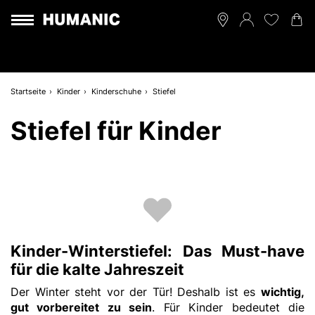
Startseite
Kinder
Kinderschuhe
Stiefel
Stiefel für Kinder
Kinder-Winterstiefel: Das Must-have
für die kalte Jahreszeit
Der Winter steht vor der Tür! Deshalb ist es
wichtig,
gut vorbereitet zu sein
. Für Kinder bedeutet die