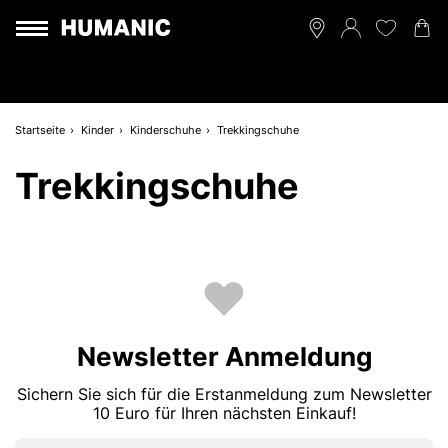
Startseite
Kinder
Kinderschuhe
Trekkingschuhe
Trekkingschuhe
Newsletter Anmeldung
Sichern Sie sich für die Erstanmeldung zum Newsletter
10 Euro für Ihren nächsten Einkauf!