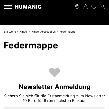
Startseite
Kinder
Kinder Accessoires
Federmappe
Federmappe
Newsletter Anmeldung
Sichern Sie sich für die Erstanmeldung zum Newsletter
10 Euro für Ihren nächsten Einkauf!