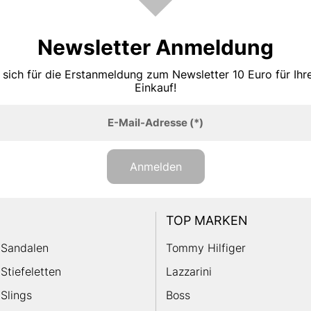
Newsletter Anmeldung
 sich für die Erstanmeldung zum Newsletter 10 Euro für Ih
Einkauf!
E-Mail-Adresse
(*)
Anmelden
TOP MARKEN
Sandalen
Tommy Hilfiger
Stiefeletten
Lazzarini
Slings
Boss