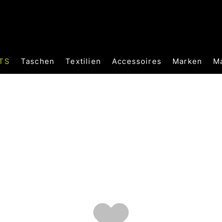
TS
Taschen
Textilien
Accessoires
Marken
M