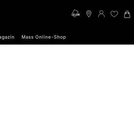
agazin
Mass Online-Shop