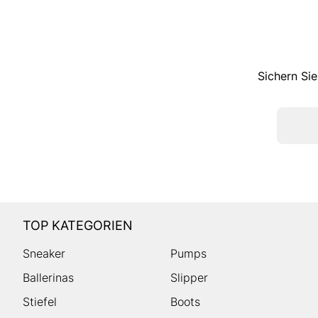
Sichern Sie
TOP KATEGORIEN
Sneaker
Pumps
Ballerinas
Slipper
Stiefel
Boots