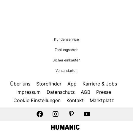
HUMANIC
Kundenservice
Footer
Zahlungsarten
Sicher einkaufen
Versandarten
Über uns
Storefinder
App
Karriere & Jobs
Impressum
Datenschutz
AGB
Presse
Cookie Einstellungen
Kontakt
Marktplatz