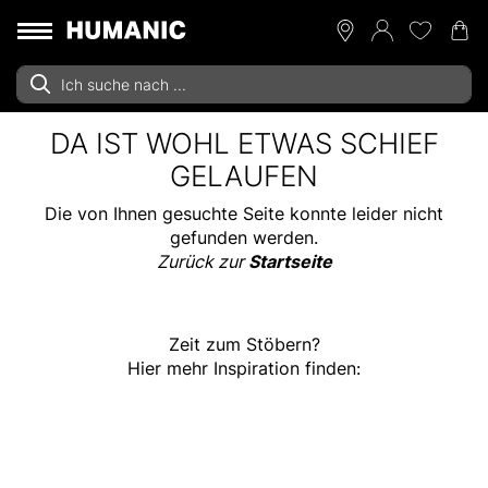
DA IST WOHL ETWAS SCHIEF
GELAUFEN
Die von Ihnen gesuchte Seite konnte leider nicht
gefunden werden.
Zurück zur
Startseite
Zeit zum Stöbern?
Hier mehr Inspiration finden: