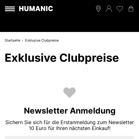
Startseite
Exklusive Clubpreise
Exklusive Clubpreise
Newsletter Anmeldung
Sichern Sie sich für die Erstanmeldung zum Newsletter
10 Euro für Ihren nächsten Einkauf!