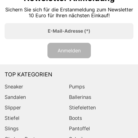
Sichern Sie sich für die Erstanmeldung zum Newsletter
10 Euro für Ihren nächsten Einkauf!
E-Mail-Adresse
(*)
Anmelden
TOP KATEGORIEN
Sneaker
Pumps
Sandalen
Ballerinas
Slipper
Stiefeletten
Stiefel
Boots
Slings
Pantoffel