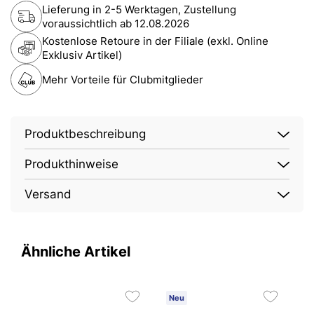
Lieferung in 2-5 Werktagen, Zustellung
voraussichtlich ab
12.08.2026
Kostenlose Retoure in der Filiale (exkl. Online
Exklusiv Artikel)
Mehr Vorteile für Clubmitglieder
Produktbeschreibung
Produkthinweise
Versand
Ähnliche Artikel
Neu