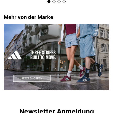
Mehr von der Marke
Newsletter Anmeldung