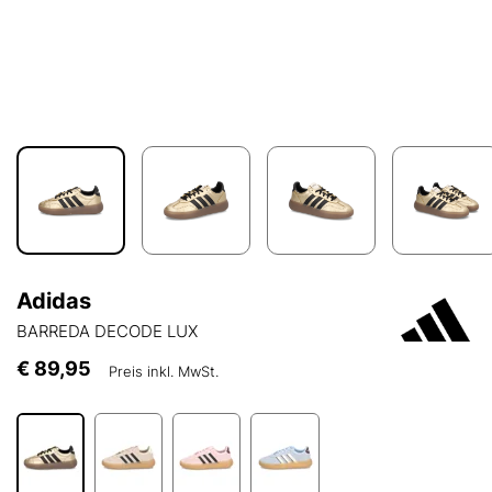
Adidas
BARREDA DECODE LUX
€ 89,95
Preis inkl. MwSt.