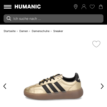
Startseite
Damen
Damenschuhe
Sneaker