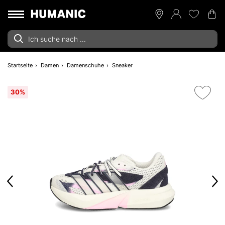
Startseite
Damen
Damenschuhe
Sneaker
30%