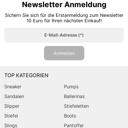
Newsletter Anmeldung
Sichern Sie sich für die Erstanmeldung zum Newsletter
10 Euro für Ihren nächsten Einkauf!
E-Mail-Adresse
(*)
Anmelden
TOP KATEGORIEN
Sneaker
Pumps
Sandalen
Ballerinas
Slipper
Stiefeletten
Stiefel
Boots
Slings
Pantoffel