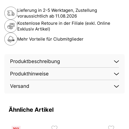
Lieferung in 2-5 Werktagen, Zustellung
voraussichtlich ab
11.08.2026
Kostenlose Retoure in der Filiale (exkl. Online
Exklusiv Artikel)
Mehr Vorteile für Clubmitglieder
Produktbeschreibung
Produkthinweise
Versand
Ähnliche Artikel
30%
C