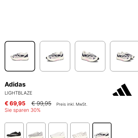
Adidas
LIGHTBLAZE
€ 69,95
€ 99,95
Preis inkl. MwSt.
Sie sparen
30
%