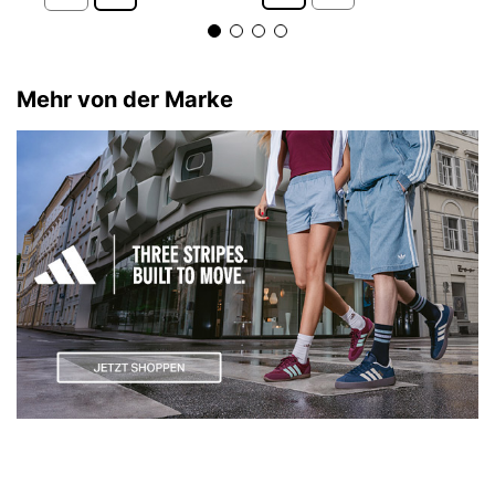
Mehr von der Marke