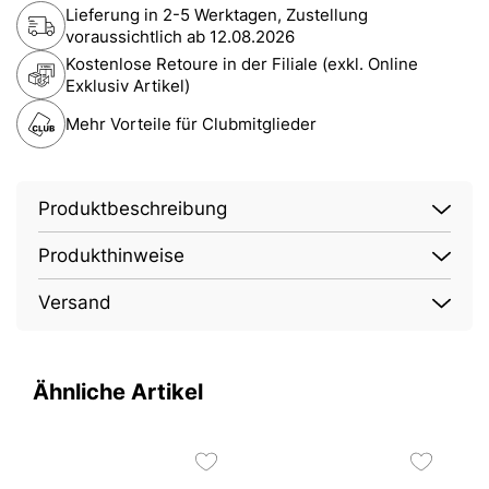
Lieferung in 2-5 Werktagen, Zustellung
voraussichtlich ab
12.08.2026
Kostenlose Retoure in der Filiale (exkl. Online
Exklusiv Artikel)
Mehr Vorteile für Clubmitglieder
Produktbeschreibung
Produkthinweise
Versand
Ähnliche Artikel