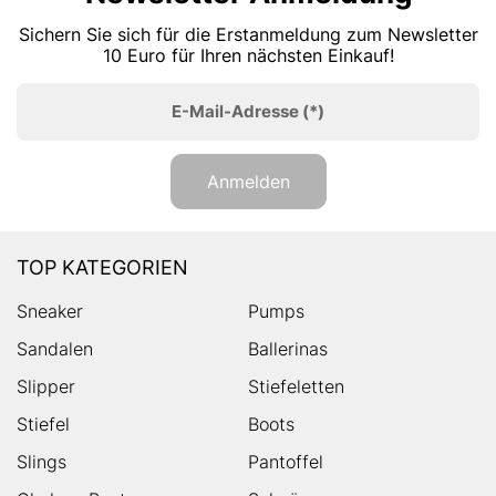
Sichern Sie sich für die Erstanmeldung zum Newsletter
10 Euro für Ihren nächsten Einkauf!
E-Mail-Adresse
(*)
Anmelden
TOP KATEGORIEN
Sneaker
Pumps
Sandalen
Ballerinas
Slipper
Stiefeletten
Stiefel
Boots
Slings
Pantoffel