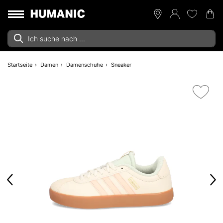
Startseite
Damen
Damenschuhe
Sneaker