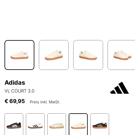
Adidas
VL COURT 3.0
€ 69,95
Preis inkl. MwSt.