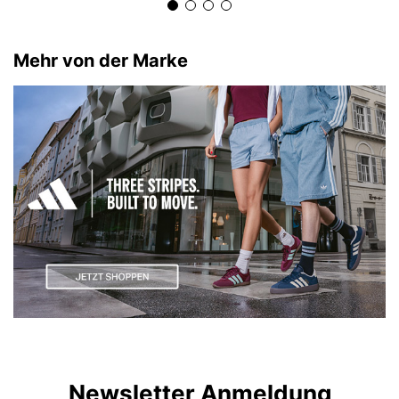
Mehr von der Marke
Newsletter Anmeldung