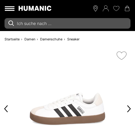
Startseite
Damen
Damenschuhe
Sneaker