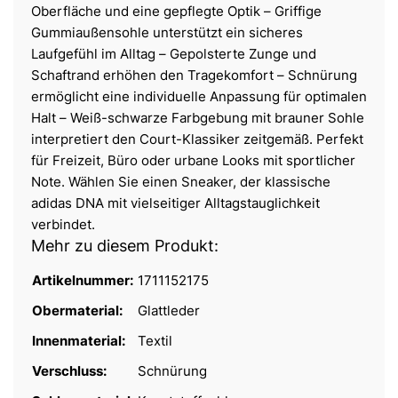
Oberfläche und eine gepflegte Optik – Griffige
Gummiaußensohle unterstützt ein sicheres
Laufgefühl im Alltag – Gepolsterte Zunge und
Schaftrand erhöhen den Tragekomfort – Schnürung
ermöglicht eine individuelle Anpassung für optimalen
Halt – Weiß-schwarze Farbgebung mit brauner Sohle
interpretiert den Court-Klassiker zeitgemäß. Perfekt
für Freizeit, Büro oder urbane Looks mit sportlicher
Note. Wählen Sie einen Sneaker, der klassische
adidas DNA mit vielseitiger Alltagstauglichkeit
verbindet.
Mehr zu diesem Produkt:
Artikelnummer:
1711152175
Obermaterial:
Glattleder
Innenmaterial:
Textil
Verschluss:
Schnürung