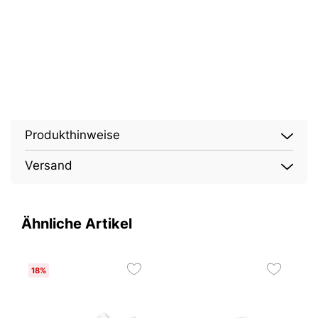
Produkthinweise
Versand
Ähnliche Artikel
18%