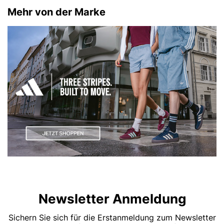
Mehr von der Marke
Newsletter Anmeldung
Sichern Sie sich für die Erstanmeldung zum Newsletter