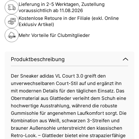
Lieferung in 2-5 Werktagen, Zustellung
voraussichtlich ab
11.08.2026
Kostenlose Retoure in der Filiale (exkl. Online
Exklusiv Artikel)
Mehr Vorteile für Clubmitglieder
Produktbeschreibung
Der Sneaker adidas VL Court 3.0 greift den
unverwechselbaren Court-Stil auf und ergänzt ihn
mit modernen Details für den täglichen Einsatz. Das
Obermaterial aus Glattleder verleiht dem Schuh eine
hochwertige Ausstrahlung, während die robuste
Gummisohle für angenehmen Laufkomfort sorgt. Die
Kombination aus Weiß, schwarzen 3-Streifen und
brauner Außensohle unterstreicht den klassischen
Retro-Look. – Glattleder bietet eine strapazierfähige