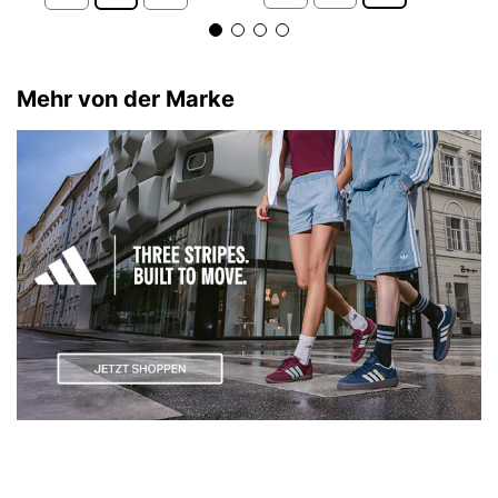
Mehr von der Marke