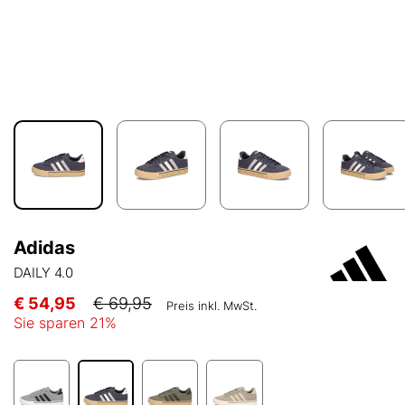
Adidas
DAILY 4.0
€ 54,95
€ 69,95
Preis inkl. MwSt.
Sie sparen
21
%