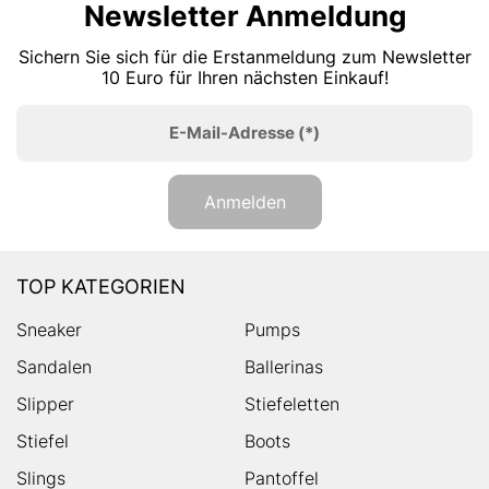
Newsletter Anmeldung
Sichern Sie sich für die Erstanmeldung zum Newsletter
10 Euro für Ihren nächsten Einkauf!
E-Mail-Adresse
(*)
Anmelden
TOP KATEGORIEN
Sneaker
Pumps
Sandalen
Ballerinas
Slipper
Stiefeletten
Stiefel
Boots
Slings
Pantoffel