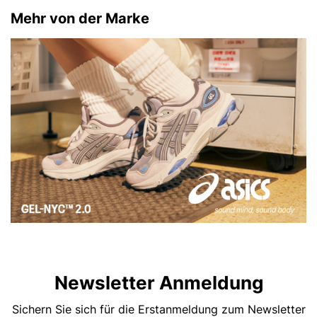
Mehr von der Marke
Newsletter Anmeldung
Sichern Sie sich für die Erstanmeldung zum Newsletter