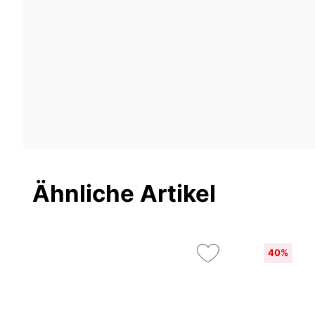
Ähnliche Artikel
40%