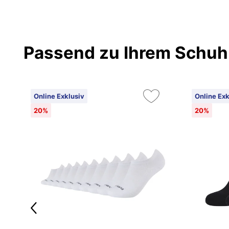
Passend zu Ihrem Schuh
Online Exklusiv
Online Exk
20%
20%