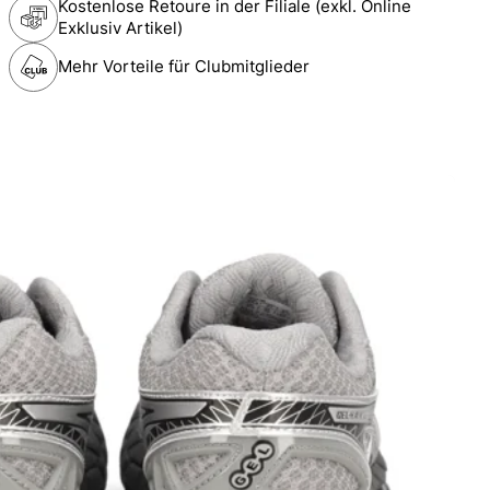
Kostenlose Retoure in der Filiale (exkl. Online
Exklusiv Artikel)
Mehr Vorteile für Clubmitglieder