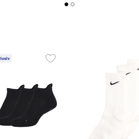
lusiv