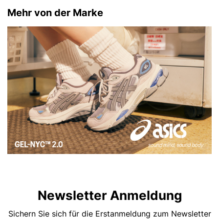
Mehr von der Marke
Newsletter Anmeldung
Sichern Sie sich für die Erstanmeldung zum Newsletter