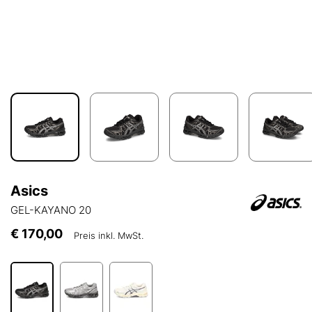
Asics
GEL-KAYANO 20
€ 170,00
Preis inkl. MwSt.