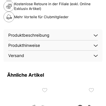
Kostenlose Retoure in der Filiale (exkl. Online
Exklusiv Artikel)
Mehr Vorteile für Clubmitglieder
Produktbeschreibung
Produkthinweise
Versand
Ähnliche Artikel
4