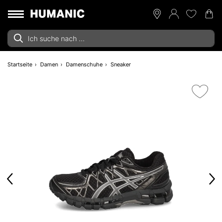
Startseite
Damen
Damenschuhe
Sneaker