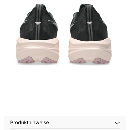
Produkthinweise