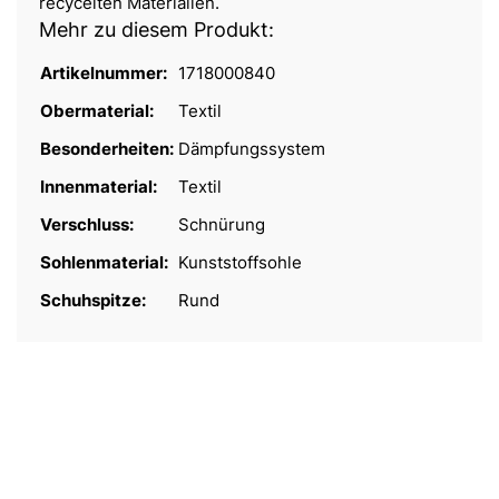
recycelten Materialien.
Mehr zu diesem Produkt:
Artikelnummer:
1718000840
Obermaterial:
Textil
Besonderheiten:
Dämpfungssystem
Innenmaterial:
Textil
Verschluss:
Schnürung
Sohlenmaterial:
Kunststoffsohle
Schuhspitze:
Rund