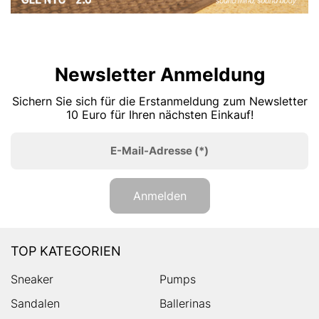
Newsletter Anmeldung
Sichern Sie sich für die Erstanmeldung zum Newsletter
10 Euro für Ihren nächsten Einkauf!
E-Mail-Adresse
(*)
Anmelden
TOP KATEGORIEN
Sneaker
Pumps
Sandalen
Ballerinas