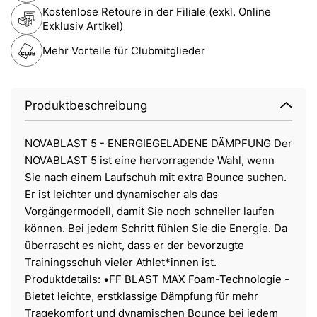
Kostenlose Retoure in der Filiale (exkl. Online
Exklusiv Artikel)
Mehr Vorteile für Clubmitglieder
Produktbeschreibung
NOVABLAST 5 - ENERGIEGELADENE DÄMPFUNG Der
NOVABLAST 5 ist eine hervorragende Wahl, wenn
Sie nach einem Laufschuh mit extra Bounce suchen.
Er ist leichter und dynamischer als das
Vorgängermodell, damit Sie noch schneller laufen
können. Bei jedem Schritt fühlen Sie die Energie. Da
überrascht es nicht, dass er der bevorzugte
Trainingsschuh vieler Athlet*innen ist.
Produktdetails: •FF BLAST MAX Foam-Technologie -
Bietet leichte, erstklassige Dämpfung für mehr
Tragekomfort und dynamischen Bounce bei jedem