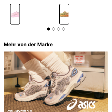
Mehr von der Marke