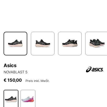
Asics
NOVABLAST 5
€ 150,00
Preis inkl. MwSt.