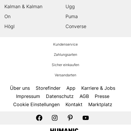
Kalman & Kalman
Ugg
On
Puma
Högl
Converse
HUMANIC
Kundenservice
Footer
Zahlungsarten
Sicher einkaufen
Versandarten
Über uns
Storefinder
App
Karriere & Jobs
Impressum
Datenschutz
AGB
Presse
Cookie Einstellungen
Kontakt
Marktplatz