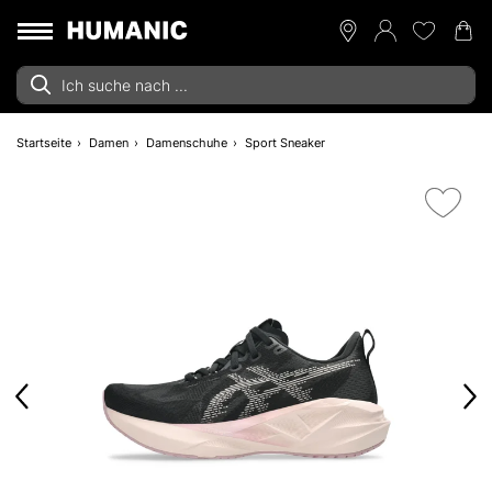
Startseite
Damen
Damenschuhe
Sport Sneaker