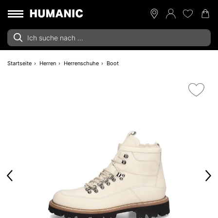
Startseite
Herren
Herrenschuhe
Boot