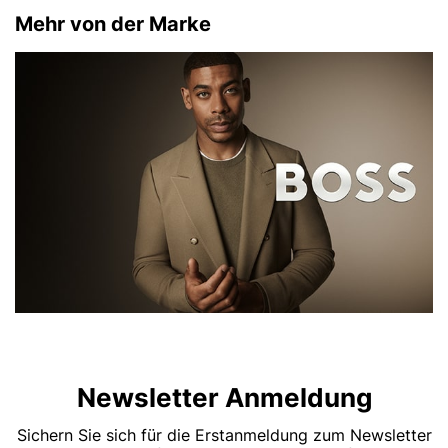
Mehr von der Marke
Newsletter Anmeldung
Sichern Sie sich für die Erstanmeldung zum Newsletter