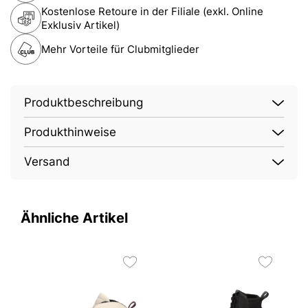
Kostenlose Retoure in der Filiale (exkl. Online
Exklusiv Artikel)
Mehr Vorteile für Clubmitglieder
Produktbeschreibung
Produkthinweise
Versand
Ähnliche Artikel