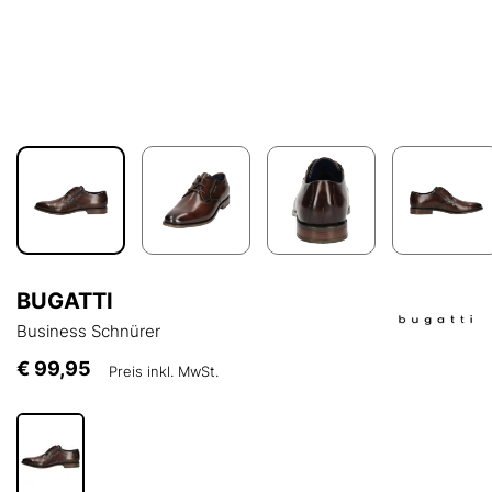
BUGATTI
Business Schnürer
€ 99,95
Preis inkl. MwSt.