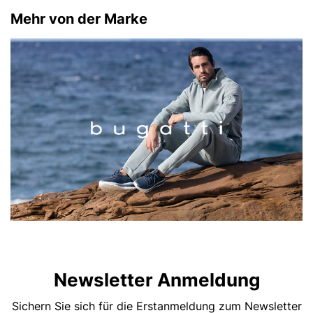
Mehr von der Marke
Newsletter Anmeldung
Sichern Sie sich für die Erstanmeldung zum Newsletter