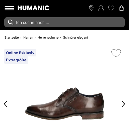
Startseite
Herren
Herrenschuhe
Schnürer elegant
Online Exklusiv
Extragröße