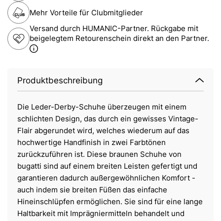
Mehr Vorteile für Clubmitglieder
Versand durch HUMANIC-Partner. Rückgabe mit
beigelegtem Retourenschein direkt an den Partner.
Produktbeschreibung
Die Leder-Derby-Schuhe überzeugen mit einem
schlichten Design, das durch ein gewisses Vintage-
Flair abgerundet wird, welches wiederum auf das
hochwertige Handfinish in zwei Farbtönen
zurückzuführen ist. Diese braunen Schuhe von
bugatti sind auf einem breiten Leisten gefertigt und
garantieren dadurch außergewöhnlichen Komfort -
auch indem sie breiten Füßen das einfache
Hineinschlüpfen ermöglichen. Sie sind für eine lange
Haltbarkeit mit Imprägniermitteln behandelt und