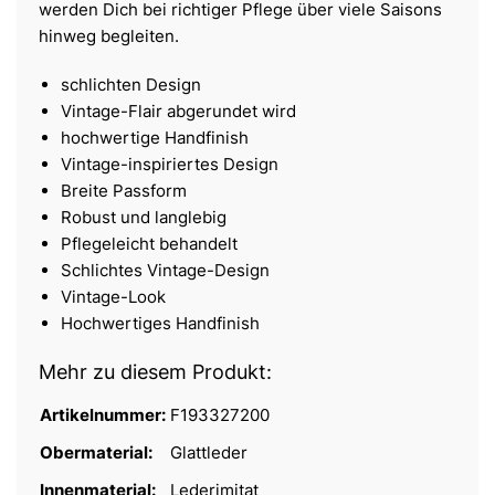
werden Dich bei richtiger Pflege über viele Saisons
hinweg begleiten.
schlichten Design
Vintage-Flair abgerundet wird
hochwertige Handfinish
Vintage-inspiriertes Design
Breite Passform
Robust und langlebig
Pflegeleicht behandelt
Schlichtes Vintage-Design
Vintage-Look
Hochwertiges Handfinish
Mehr zu diesem Produkt:
Artikelnummer:
F193327200
Obermaterial:
Glattleder
Innenmaterial:
Lederimitat