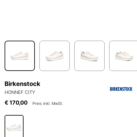
Birkenstock
HONNEF CITY
€ 170,00
Preis inkl. MwSt.