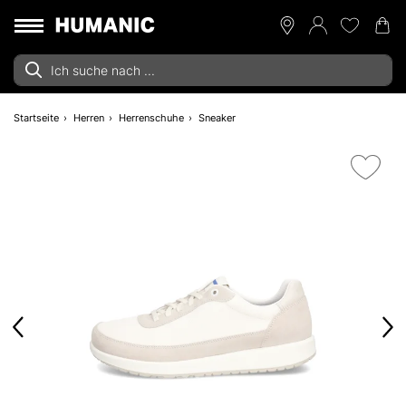
Startseite
Herren
Herrenschuhe
Sneaker