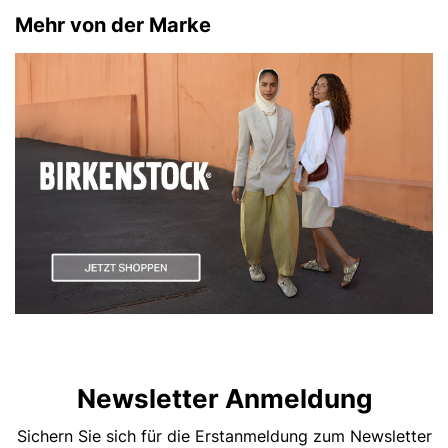
Mehr von der Marke
Newsletter Anmeldung
Sichern Sie sich für die Erstanmeldung zum Newsletter