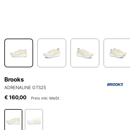
Brooks
ADRENALINE GTS25
€ 160,00
Preis inkl. MwSt.