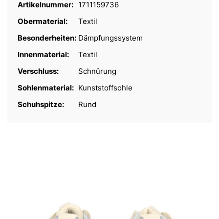
Artikelnummer:
1711159736
Obermaterial:
Textil
Besonderheiten:
Dämpfungssystem
Innenmaterial:
Textil
Verschluss:
Schnürung
Sohlenmaterial:
Kunststoffsohle
Schuhspitze:
Rund