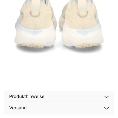
Produkthinweise
Versand