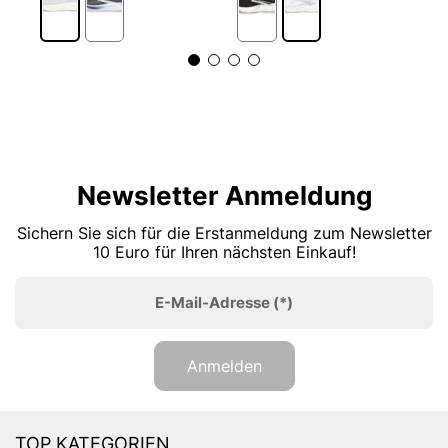
Newsletter Anmeldung
Sichern Sie sich für die Erstanmeldung zum Newsletter
10 Euro für Ihren nächsten Einkauf!
E-Mail-Adresse
(*)
Anmelden
TOP KATEGORIEN