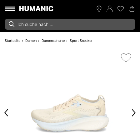
Startseite
Damen
Damenschuhe
Sport Sneaker