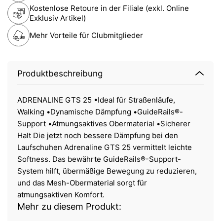
Kostenlose Retoure in der Filiale (exkl. Online
Exklusiv Artikel)
Mehr Vorteile für Clubmitglieder
Produktbeschreibung
ADRENALINE GTS 25 •Ideal für Straßenläufe,
Walking •Dynamische Dämpfung •GuideRails®-
Support •Atmungsaktives Obermaterial •Sicherer
Halt Die jetzt noch bessere Dämpfung bei den
Laufschuhen Adrenaline GTS 25 vermittelt leichte
Softness. Das bewährte GuideRails®-Support-
System hilft, übermäßige Bewegung zu reduzieren,
und das Mesh-Obermaterial sorgt für
atmungsaktiven Komfort.
Mehr zu diesem Produkt: