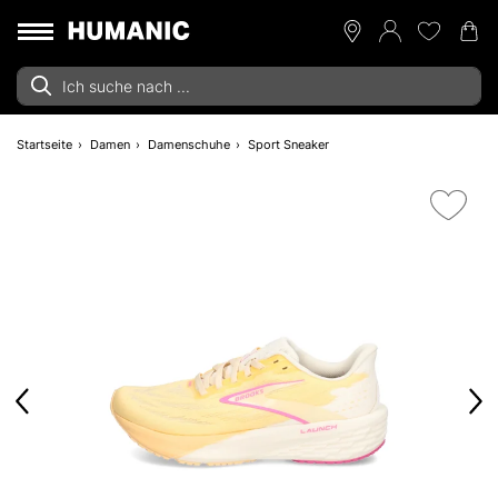
Startseite
Damen
Damenschuhe
Sport Sneaker