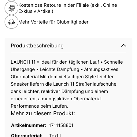
Kostenlose Retoure in der Filiale (exkl. Online
Exklusiv Artikel)
Mehr Vorteile für Clubmitglieder
Produktbeschreibung
LAUNCH 11 • Ideal für den täglichen Lauf • Schnelle
Übergänge • Leichte Dämpfung • Atmungsaktives
Obermaterial Mit dem vielseitigen Style leichter
Sneaker liefern die Launch 11 Straßenlaufschuhe
dank leichter, reaktiver Dämpfung und einem
erneuerten, atmungsaktiven Obermaterial
Performance beim Laufen.
Mehr zu diesem Produkt:
Artikelnummer:
1711158801
Obermaterial:
Textil