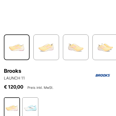
Brooks
LAUNCH 11
€ 120,00
Preis inkl. MwSt.