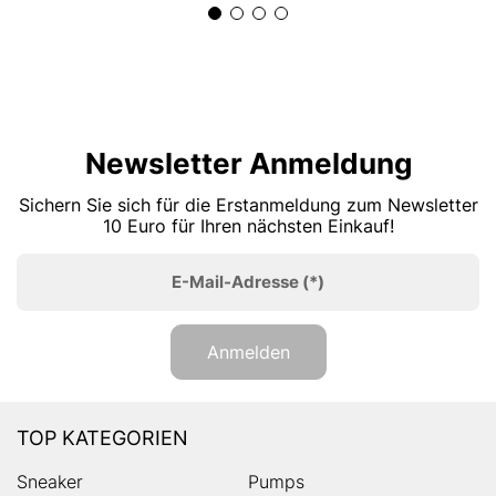
Newsletter Anmeldung
Sichern Sie sich für die Erstanmeldung zum Newsletter
10 Euro für Ihren nächsten Einkauf!
E-Mail-Adresse
(*)
Anmelden
TOP KATEGORIEN
Sneaker
Pumps