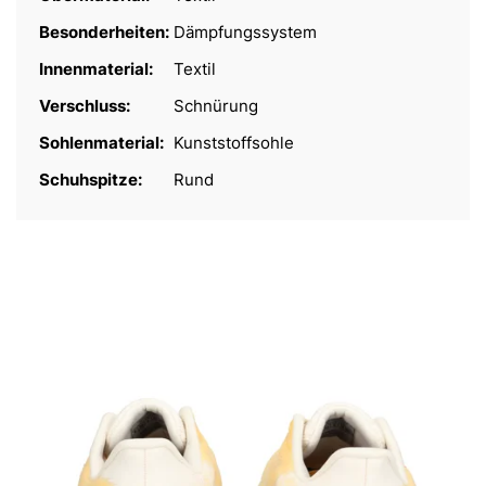
Besonderheiten:
Dämpfungssystem
Innenmaterial:
Textil
Verschluss:
Schnürung
Sohlenmaterial:
Kunststoffsohle
Schuhspitze:
Rund