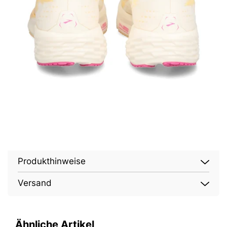
Produkthinweise
Versand
Ähnliche Artikel