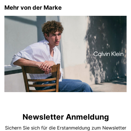
Mehr von der Marke
Newsletter Anmeldung
Sichern Sie sich für die Erstanmeldung zum Newsletter