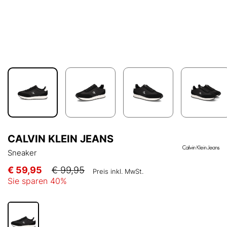
CALVIN KLEIN JEANS
Sneaker
€ 59,95
€ 99,95
Preis inkl. MwSt.
Sie sparen
40
%