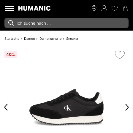
Startseite
Damen
Damenschuhe
Sneaker
40%