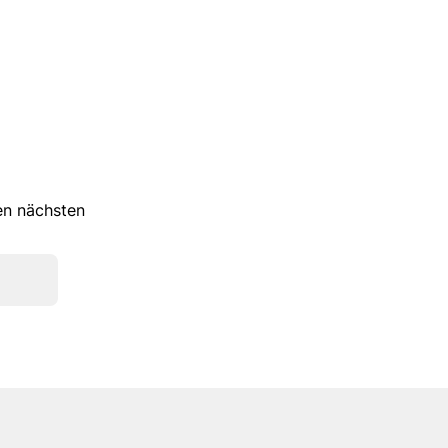
ren nächsten