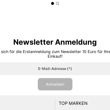
Newsletter Anmeldung
 sich für die Erstanmeldung zum Newsletter 10 Euro für Ih
Einkauf!
E-Mail-Adresse
(*)
Anmelden
TOP MARKEN