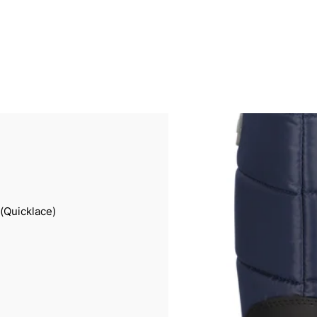
(Quicklace)