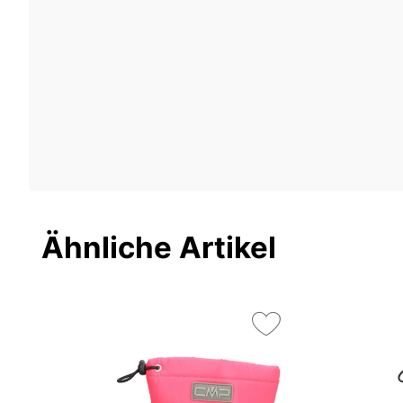
Ähnliche Artikel