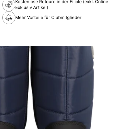
Kostenlose Retoure in der Filiale (exkl. Online
Exklusiv Artikel)
Mehr Vorteile für Clubmitglieder