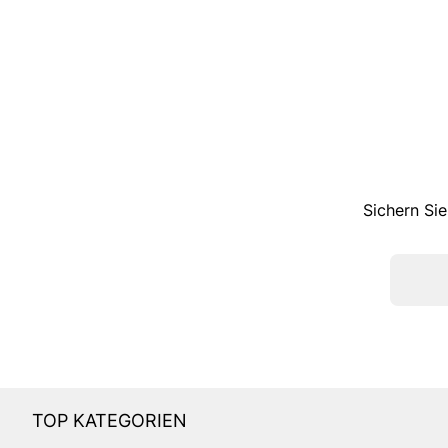
Sichern Sie
TOP KATEGORIEN