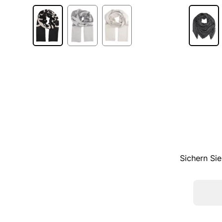
Sichern Sie