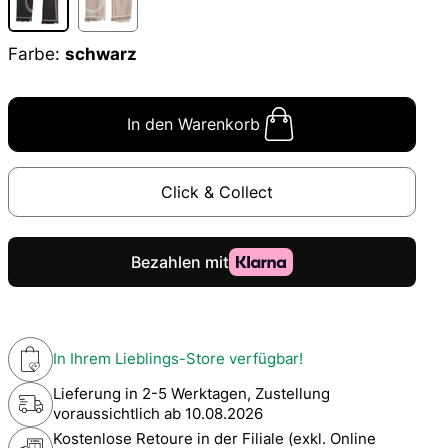
Farbe:
schwarz
In den Warenkorb
Click & Collect
In Ihrem Lieblings-Store verfügbar!
Lieferung in 2-5 Werktagen, Zustellung
voraussichtlich ab
10.08.2026
Kostenlose Retoure in der Filiale (exkl. Online