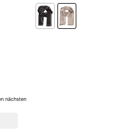
ren nächsten