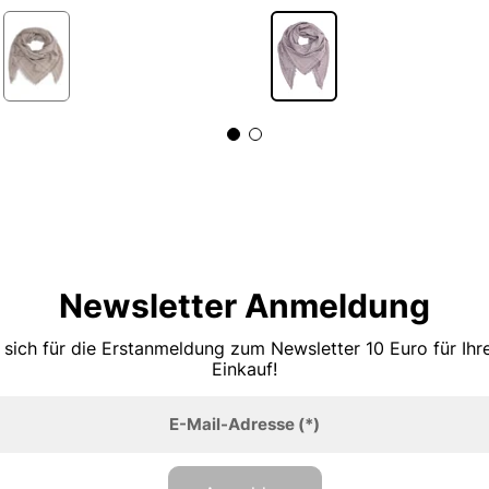
Newsletter Anmeldung
 sich für die Erstanmeldung zum Newsletter 10 Euro für Ih
Einkauf!
E-Mail-Adresse
(*)