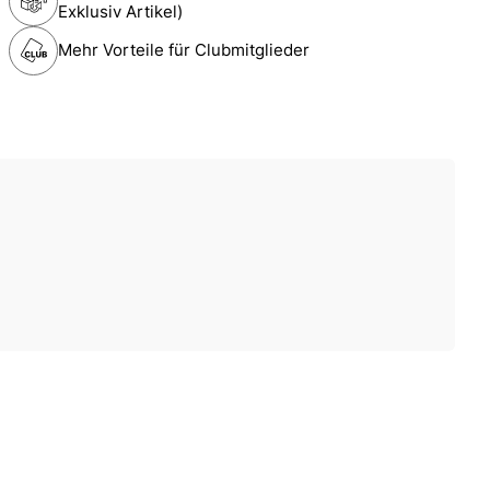
Exklusiv Artikel)
Mehr Vorteile für Clubmitglieder