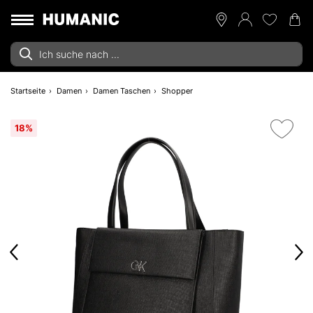
Startseite
Damen
Damen Taschen
Shopper
18%