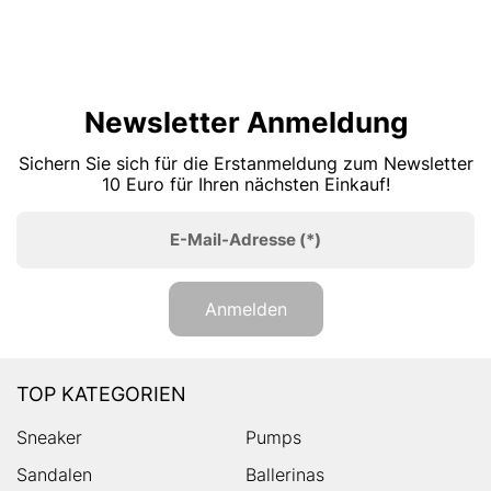
Newsletter Anmeldung
Sichern Sie sich für die Erstanmeldung zum Newsletter
10 Euro für Ihren nächsten Einkauf!
E-Mail-Adresse
(*)
Anmelden
TOP KATEGORIEN
Sneaker
Pumps
Sandalen
Ballerinas