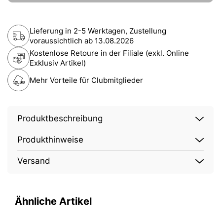
Lieferung in 2-5 Werktagen, Zustellung
voraussichtlich ab
13.08.2026
Kostenlose Retoure in der Filiale (exkl. Online
Exklusiv Artikel)
Mehr Vorteile für Clubmitglieder
Produktbeschreibung
Produkthinweise
Versand
Ähnliche Artikel