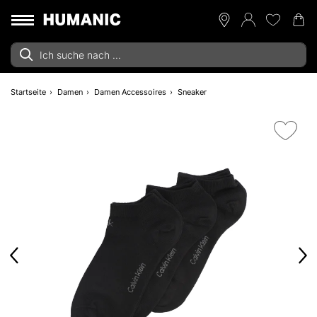
Startseite
Damen
Damen Accessoires
Sneaker