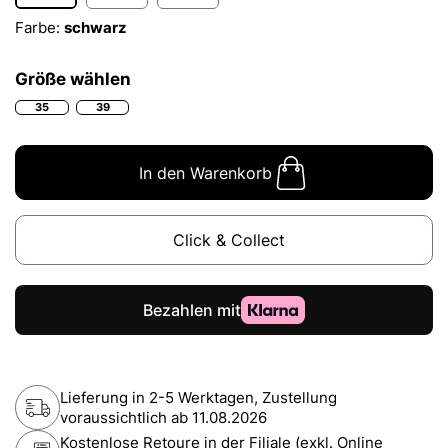
Farbe:
schwarz
Größe wählen
35
39
In den Warenkorb
Click & Collect
Lieferung in 2-5 Werktagen, Zustellung
voraussichtlich ab
11.08.2026
Kostenlose Retoure in der Filiale (exkl. Online