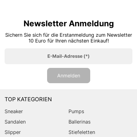
Newsletter Anmeldung
Sichern Sie sich für die Erstanmeldung zum Newsletter
10 Euro für Ihren nächsten Einkauf!
E-Mail-Adresse
(*)
Anmelden
TOP KATEGORIEN
Sneaker
Pumps
Sandalen
Ballerinas
Slipper
Stiefeletten