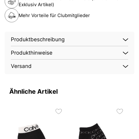
Exklusiv Artikel)
Mehr Vorteile für Clubmitglieder
Produktbeschreibung
Produkthinweise
Versand
Ähnliche Artikel