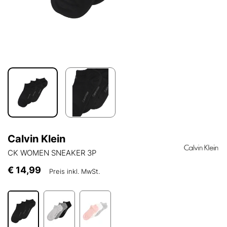
Calvin Klein
CK WOMEN SNEAKER 3P
€ 14,99
Preis inkl. MwSt.