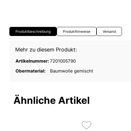
Produktbeschreibung
Produkthinweise
Versand
Mehr zu diesem Produkt:
Artikelnummer:
7201005790
Obermaterial:
Baumwolle gemischt
Ähnliche Artikel