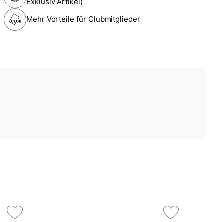
Exklusiv Artikel)
Mehr Vorteile für Clubmitglieder