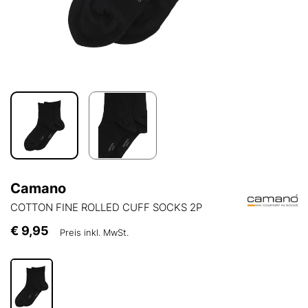
Camano
COTTON FINE ROLLED CUFF SOCKS 2P
€ 9,95
Preis inkl. MwSt.