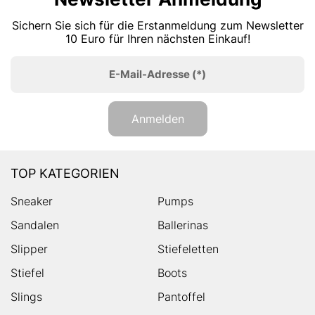
Sichern Sie sich für die Erstanmeldung zum Newsletter
10 Euro für Ihren nächsten Einkauf!
E-Mail-Adresse
(*)
Anmelden
TOP KATEGORIEN
Sneaker
Pumps
Sandalen
Ballerinas
Slipper
Stiefeletten
Stiefel
Boots
Slings
Pantoffel