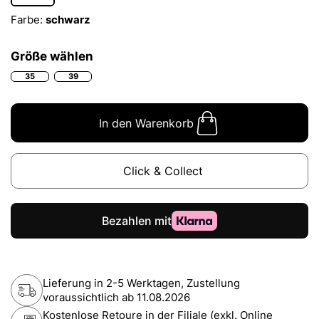
Farbe:
schwarz
Größe wählen
35
39
In den Warenkorb
Click & Collect
Lieferung in 2-5 Werktagen, Zustellung
voraussichtlich ab
11.08.2026
Kostenlose Retoure in der Filiale (exkl. Online