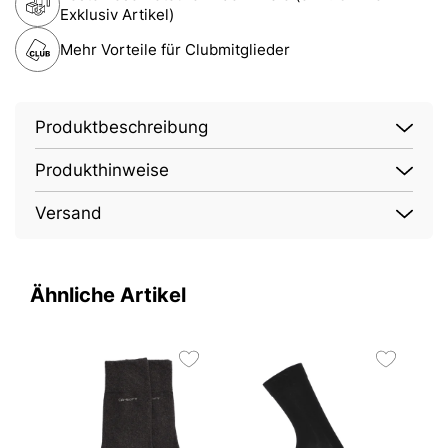
Exklusiv Artikel)
Mehr Vorteile für Clubmitglieder
Produktbeschreibung
Produkthinweise
Versand
Ähnliche Artikel