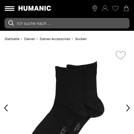
Startseite
Damen
Damen Accessoires
Socken