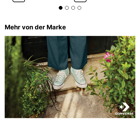
Mehr von der Marke