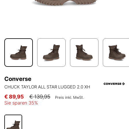
Converse
CHUCK TAYLOR ALL STAR LUGGED 2.0 XH
€ 89,95
€ 139,95
Preis inkl. MwSt.
Sie sparen
35
%