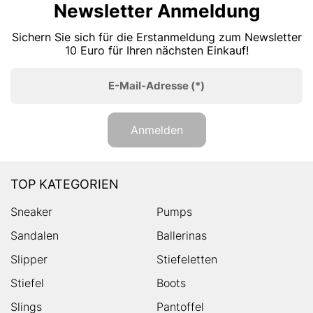
Newsletter Anmeldung
Sichern Sie sich für die Erstanmeldung zum Newsletter
10 Euro für Ihren nächsten Einkauf!
E-Mail-Adresse
(*)
Anmelden
TOP KATEGORIEN
Sneaker
Pumps
Sandalen
Ballerinas
Slipper
Stiefeletten
Stiefel
Boots
Slings
Pantoffel