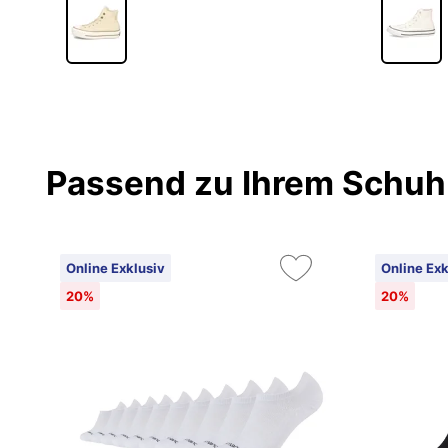
Passend zu Ihrem Schuh
Online Exklusiv
Online Exk
20%
20%