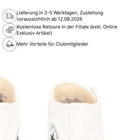
Lieferung in 2-5 Werktagen, Zustellung
voraussichtlich ab
12.08.2026
Kostenlose Retoure in der Filiale (exkl. Online
Exklusiv Artikel)
Mehr Vorteile für Clubmitglieder