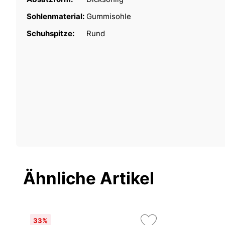
Sohlenmaterial:
Gummisohle
Schuhspitze:
Rund
Ähnliche Artikel
33%