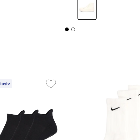
lusiv