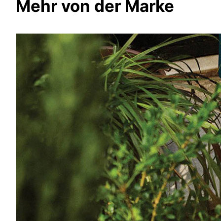
Mehr von der Marke