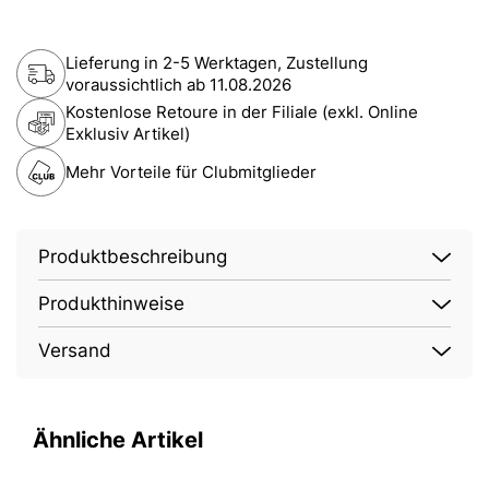
Lieferung in 2-5 Werktagen, Zustellung
voraussichtlich ab
11.08.2026
Kostenlose Retoure in der Filiale (exkl. Online
Exklusiv Artikel)
Mehr Vorteile für Clubmitglieder
Produktbeschreibung
Produkthinweise
Versand
Ähnliche Artikel