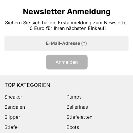
Newsletter Anmeldung
Sichern Sie sich für die Erstanmeldung zum Newsletter
10 Euro für Ihren nächsten Einkauf!
E-Mail-Adresse
(*)
Anmelden
TOP KATEGORIEN
Sneaker
Pumps
Sandalen
Ballerinas
Slipper
Stiefeletten
Stiefel
Boots