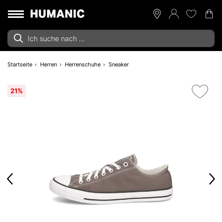
Startseite
Herren
Herrenschuhe
Sneaker
21%