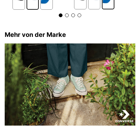
Mehr von der Marke