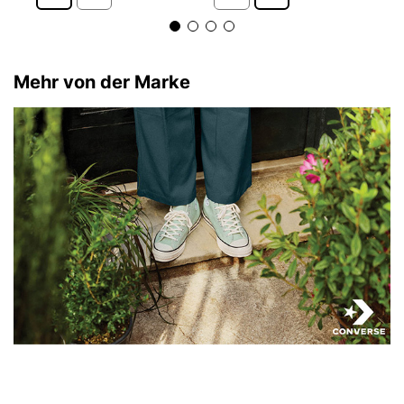
Mehr von der Marke