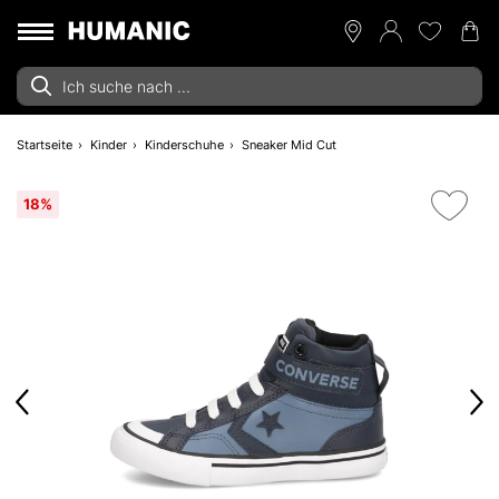
Startseite
Kinder
Kinderschuhe
Sneaker Mid Cut
18%