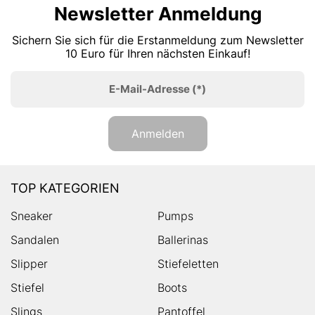
Newsletter Anmeldung
Sichern Sie sich für die Erstanmeldung zum Newsletter
10 Euro für Ihren nächsten Einkauf!
E-Mail-Adresse
(*)
Anmelden
TOP KATEGORIEN
Sneaker
Pumps
Sandalen
Ballerinas
Slipper
Stiefeletten
Stiefel
Boots
Slings
Pantoffel