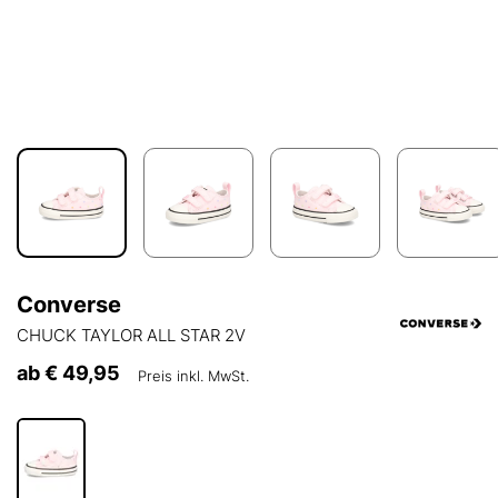
Converse
CHUCK TAYLOR ALL STAR 2V
ab
€ 49,95
Preis inkl. MwSt.