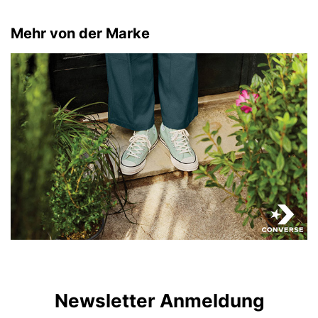
Mehr von der Marke
Newsletter Anmeldung