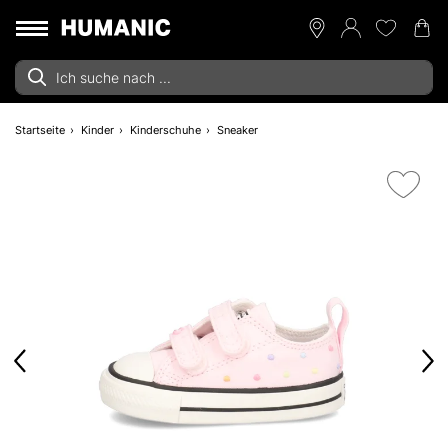
Startseite
Kinder
Kinderschuhe
Sneaker