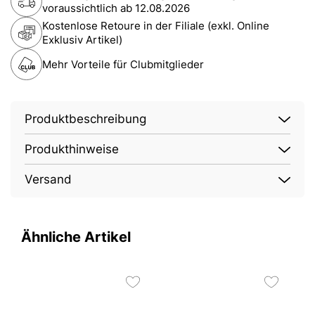
voraussichtlich ab
12.08.2026
Kostenlose Retoure in der Filiale (exkl. Online
Exklusiv Artikel)
Mehr Vorteile für Clubmitglieder
Produktbeschreibung
Produkthinweise
Versand
Ähnliche Artikel
2