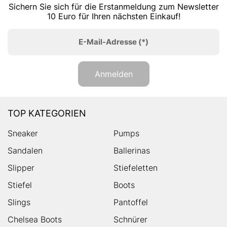
Sichern Sie sich für die Erstanmeldung zum Newsletter
10 Euro für Ihren nächsten Einkauf!
E-Mail-Adresse
(*)
Anmelden
TOP KATEGORIEN
Sneaker
Pumps
Sandalen
Ballerinas
Slipper
Stiefeletten
Stiefel
Boots
Slings
Pantoffel
Chelsea Boots
Schnürer