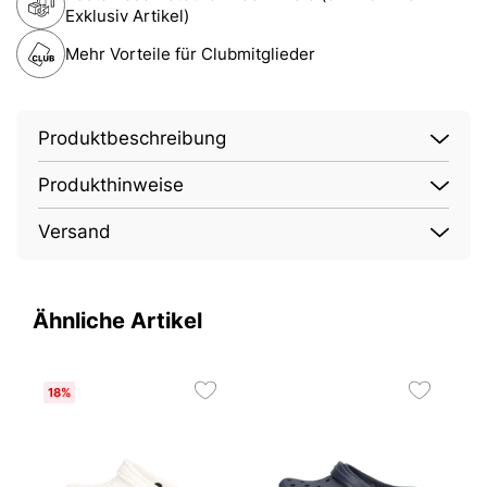
Exklusiv Artikel)
Mehr Vorteile für Clubmitglieder
Produktbeschreibung
Produkthinweise
Versand
Ähnliche Artikel
18%