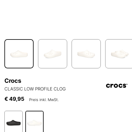
Crocs
CLASSIC LOW PROFILE CLOG
€ 49,95
Preis inkl. MwSt.