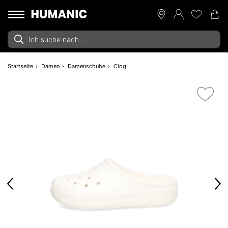
Startseite
Damen
Damenschuhe
Clog