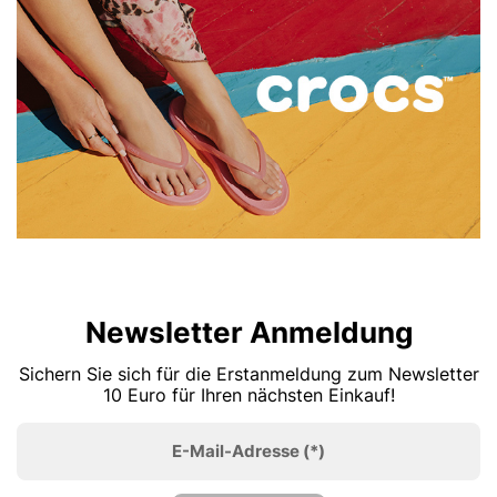
Newsletter Anmeldung
Sichern Sie sich für die Erstanmeldung zum Newsletter
10 Euro für Ihren nächsten Einkauf!
E-Mail-Adresse
(*)