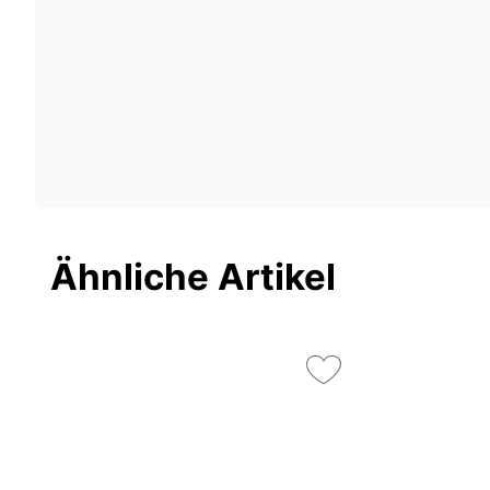
Ähnliche Artikel