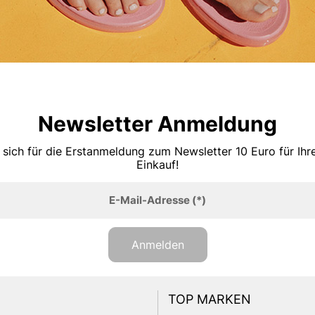
Newsletter Anmeldung
 sich für die Erstanmeldung zum Newsletter 10 Euro für Ih
Einkauf!
E-Mail-Adresse
(*)
Anmelden
TOP MARKEN