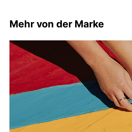
Mehr von der Marke