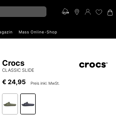
agazin
Mass Online-Shop
Crocs
CLASSIC SLIDE
€ 24,95
Preis inkl. MwSt.