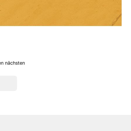
ren nächsten