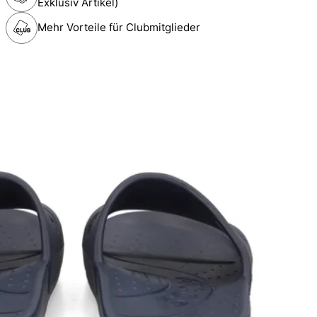
Exklusiv Artikel)
Mehr Vorteile für Clubmitglieder