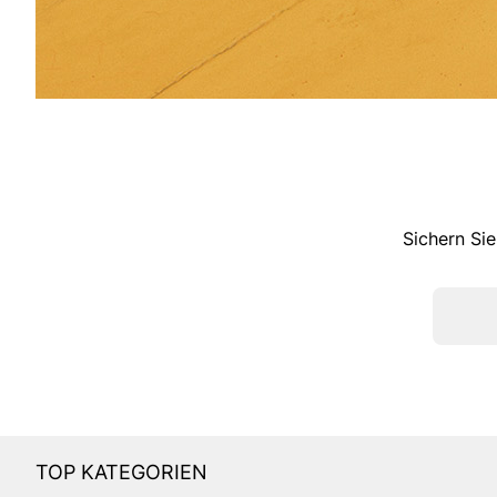
Sichern Sie
TOP KATEGORIEN