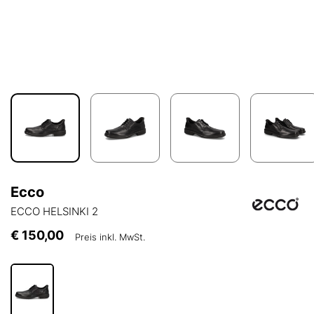
Ecco
ECCO HELSINKI 2
€ 150,00
Preis inkl. MwSt.