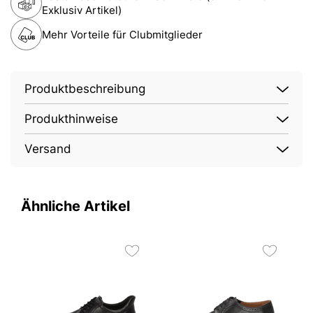
Exklusiv Artikel)
Mehr Vorteile für Clubmitglieder
Produktbeschreibung
Produkthinweise
Versand
Ähnliche Artikel