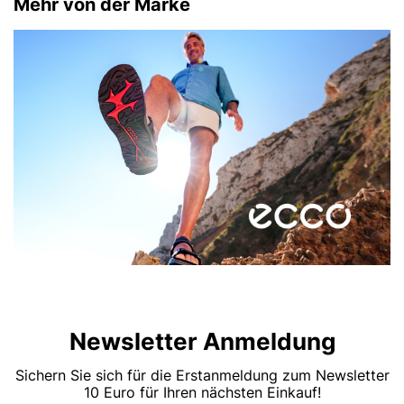
Mehr von der Marke
Newsletter Anmeldung
Sichern Sie sich für die Erstanmeldung zum Newsletter
10 Euro für Ihren nächsten Einkauf!