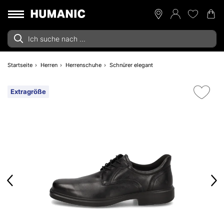
Startseite
Herren
Herrenschuhe
Schnürer elegant
Extragröße