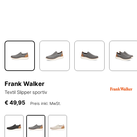
Frank Walker
Textil Slipper sportiv
€ 49,95
Preis inkl. MwSt.