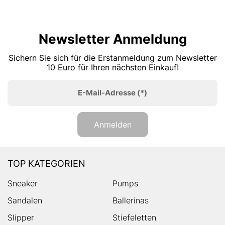
Newsletter Anmeldung
Sichern Sie sich für die Erstanmeldung zum Newsletter
10 Euro für Ihren nächsten Einkauf!
E-Mail-Adresse
(*)
Anmelden
TOP KATEGORIEN
Sneaker
Pumps
Sandalen
Ballerinas
Slipper
Stiefeletten