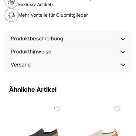
Exklusiv Artikel)
Mehr Vorteile für Clubmitglieder
Produktbeschreibung
Produkthinweise
Versand
Ähnliche Artikel
V