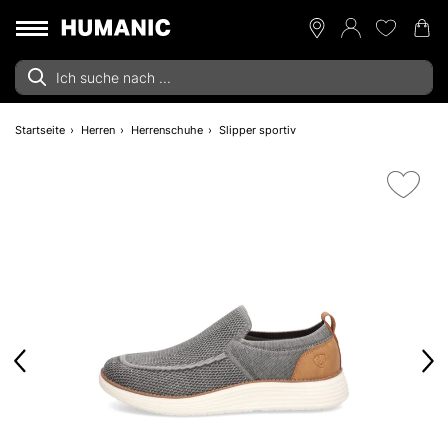
Startseite
Herren
Herrenschuhe
Slipper sportiv