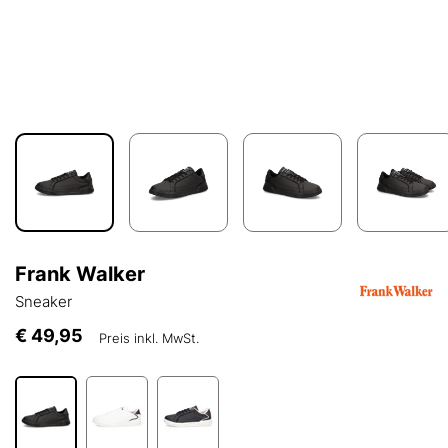
Frank Walker
Sneaker
€ 49,95
Preis inkl. MwSt.