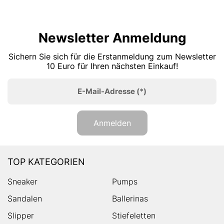
Newsletter Anmeldung
Sichern Sie sich für die Erstanmeldung zum Newsletter
10 Euro für Ihren nächsten Einkauf!
E-Mail-Adresse
(*)
Anmelden
TOP KATEGORIEN
Sneaker
Pumps
Sandalen
Ballerinas
Slipper
Stiefeletten