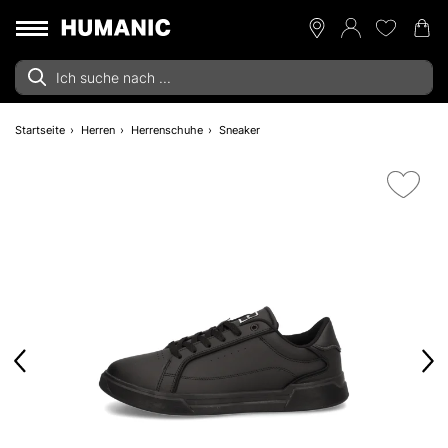
Startseite
Herren
Herrenschuhe
Sneaker