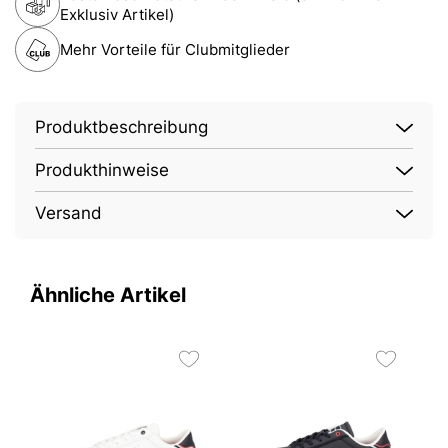
Exklusiv Artikel)
Mehr Vorteile für Clubmitglieder
Produktbeschreibung
Produkthinweise
Versand
Ähnliche Artikel