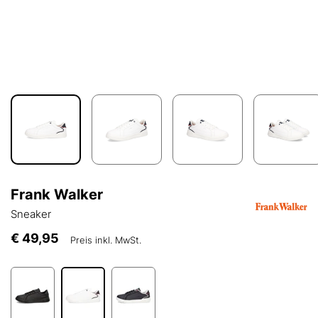
Frank Walker
Sneaker
€ 49,95
Preis inkl. MwSt.