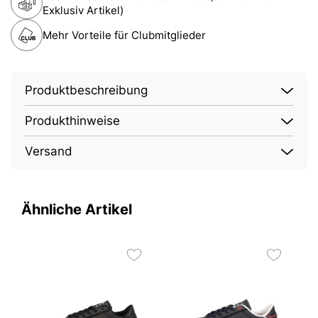
Exklusiv Artikel)
Mehr Vorteile für Clubmitglieder
Produktbeschreibung
Produkthinweise
Versand
Ähnliche Artikel