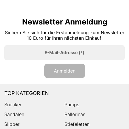
Newsletter Anmeldung
Sichern Sie sich für die Erstanmeldung zum Newsletter
10 Euro für Ihren nächsten Einkauf!
E-Mail-Adresse
(*)
Anmelden
TOP KATEGORIEN
Sneaker
Pumps
Sandalen
Ballerinas
Slipper
Stiefeletten