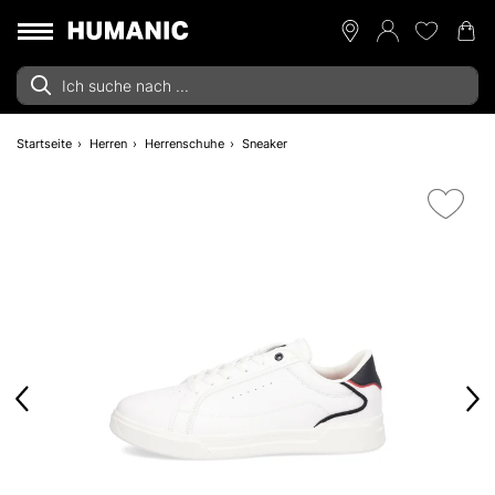
Startseite
Herren
Herrenschuhe
Sneaker