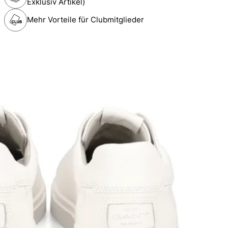
Exklusiv Artikel)
Mehr Vorteile für Clubmitglieder