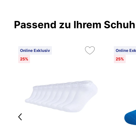
Passend zu Ihrem Schuh
Online Exklusiv
Online Exk
25%
25%