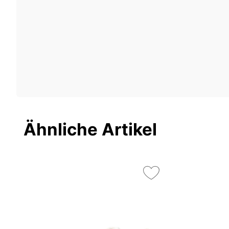
Ähnliche Artikel