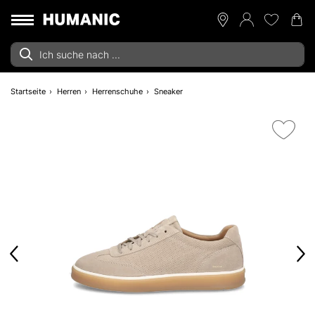
Startseite
Herren
Herrenschuhe
Sneaker