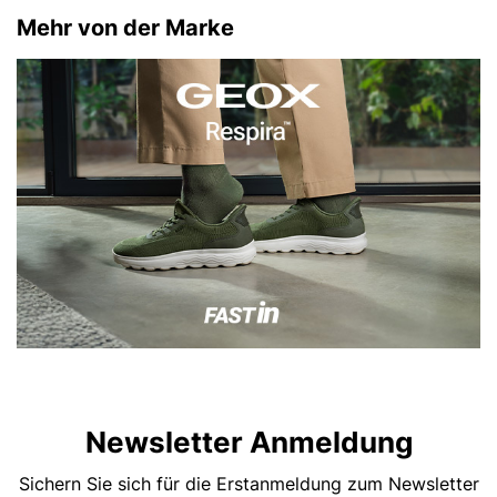
Mehr von der Marke
Newsletter Anmeldung
Sichern Sie sich für die Erstanmeldung zum Newsletter