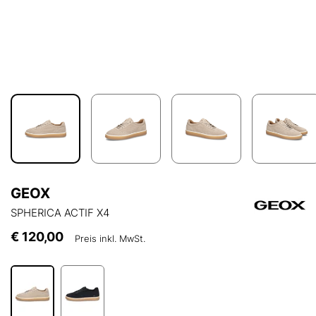
GEOX
SPHERICA ACTIF X4
€ 120,00
Preis inkl. MwSt.