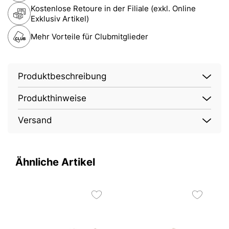
Kostenlose Retoure in der Filiale (exkl. Online
Exklusiv Artikel)
Mehr Vorteile für Clubmitglieder
Produktbeschreibung
Produkthinweise
Versand
Ähnliche Artikel
2