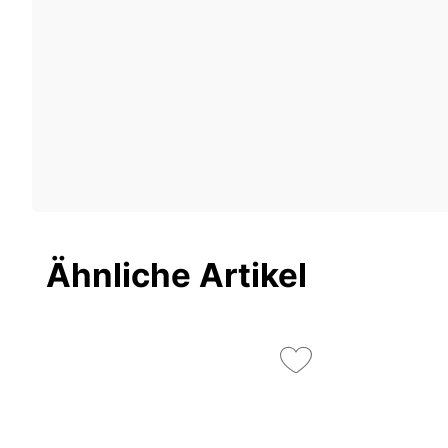
Ähnliche Artikel