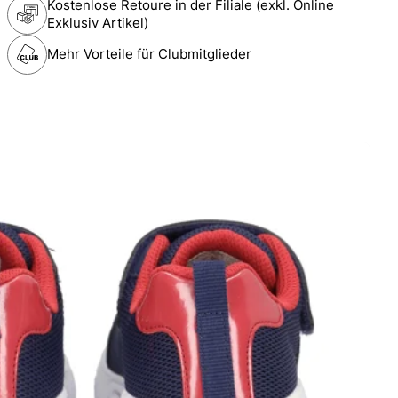
Kostenlose Retoure in der Filiale (exkl. Online
Exklusiv Artikel)
Mehr Vorteile für Clubmitglieder