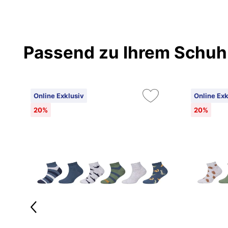
Passend zu Ihrem Schuh
Online Exklusiv
Online Exk
20%
20%