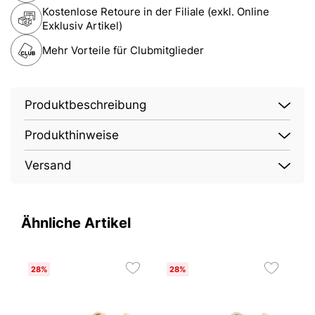
Kostenlose Retoure in der Filiale (exkl. Online
Exklusiv Artikel)
Mehr Vorteile für Clubmitglieder
Produktbeschreibung
Produkthinweise
Versand
Ähnliche Artikel
28%
28%
2