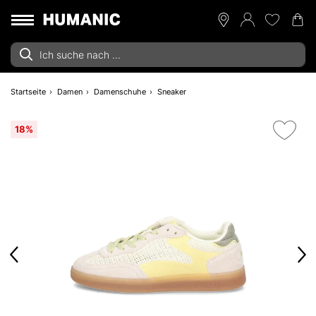
Startseite
Damen
Damenschuhe
Sneaker
18%