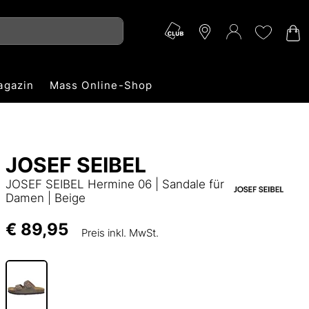
agazin
Mass Online-Shop
JOSEF SEIBEL
JOSEF SEIBEL Hermine 06 | Sandale für
Damen | Beige
€ 89,95
Preis inkl. MwSt.