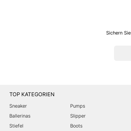
Sichern Sie
TOP KATEGORIEN
Sneaker
Pumps
Ballerinas
Slipper
Stiefel
Boots