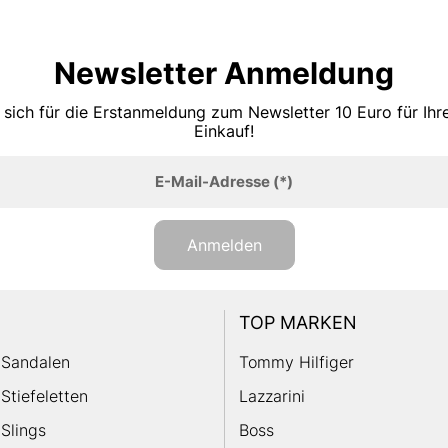
Newsletter Anmeldung
 sich für die Erstanmeldung zum Newsletter 10 Euro für Ih
Einkauf!
E-Mail-Adresse
(*)
Anmelden
TOP MARKEN
Sandalen
Tommy Hilfiger
Stiefeletten
Lazzarini
Slings
Boss