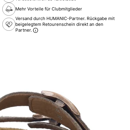
Mehr Vorteile für Clubmitglieder
Versand durch HUMANIC-Partner. Rückgabe mit
beigelegtem Retourenschein direkt an den
Partner.