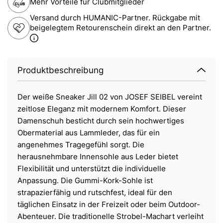
Mehr Vorteile für Clubmitglieder
Versand durch HUMANIC-Partner. Rückgabe mit
beigelegtem Retourenschein direkt an den Partner.
Produktbeschreibung
Der weiße Sneaker Jill 02 von JOSEF SEIBEL vereint
zeitlose Eleganz mit modernem Komfort. Dieser
Damenschuh besticht durch sein hochwertiges
Obermaterial aus Lammleder, das für ein
angenehmes Tragegefühl sorgt. Die
herausnehmbare Innensohle aus Leder bietet
Flexibilität und unterstützt die individuelle
Anpassung. Die Gummi-Kork-Sohle ist
strapazierfähig und rutschfest, ideal für den
täglichen Einsatz in der Freizeit oder beim Outdoor-
Abenteuer. Die traditionelle Strobel-Machart verleiht