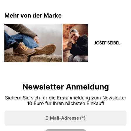
Mehr von der Marke
Newsletter Anmeldung
Sichern Sie sich für die Erstanmeldung zum Newsletter
10 Euro für Ihren nächsten Einkauf!
E-Mail-Adresse
(*)