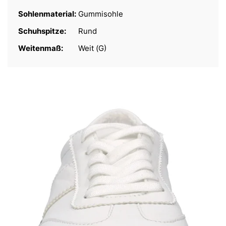
Sohlenmaterial:
Gummisohle
Schuhspitze:
Rund
Weitenmaß:
Weit (G)