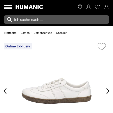
Startseite
Damen
Damenschuhe
Sneaker
Online Exklusiv