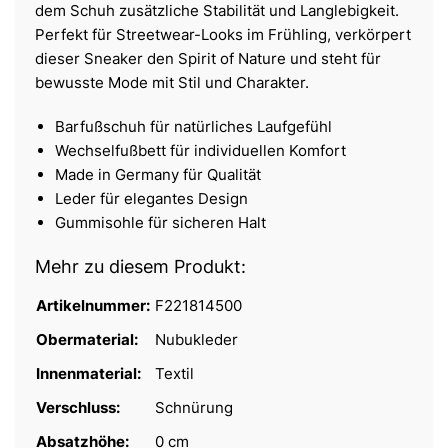
dem Schuh zusätzliche Stabilität und Langlebigkeit.
Perfekt für Streetwear-Looks im Frühling, verkörpert
dieser Sneaker den Spirit of Nature und steht für
bewusste Mode mit Stil und Charakter.
Barfußschuh für natürliches Laufgefühl
Wechselfußbett für individuellen Komfort
Made in Germany für Qualität
Leder für elegantes Design
Gummisohle für sicheren Halt
Mehr zu diesem Produkt:
Artikelnummer:
F221814500
Obermaterial:
Nubukleder
Innenmaterial:
Textil
Verschluss:
Schnürung
Absatzhöhe:
0 cm