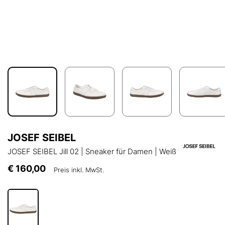
JOSEF SEIBEL
JOSEF SEIBEL Jill 02 | Sneaker für Damen | Weiß
€ 160,00
Preis inkl. MwSt.