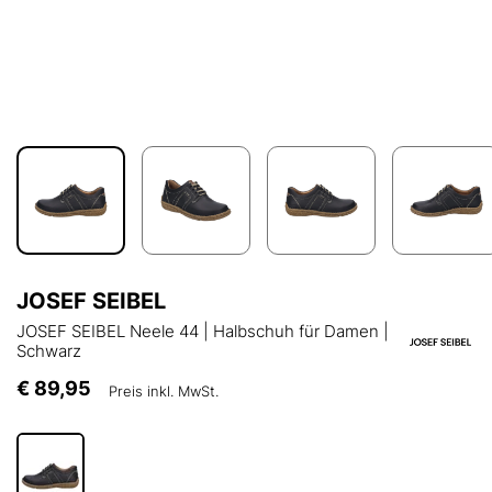
JOSEF SEIBEL
JOSEF SEIBEL Neele 44 | Halbschuh für Damen |
Schwarz
€ 89,95
Preis inkl. MwSt.