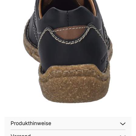
Produkthinweise