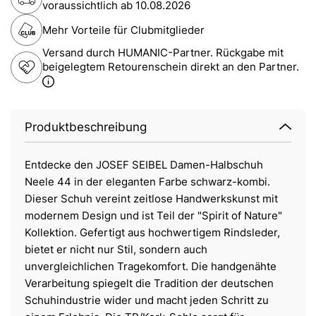
voraussichtlich ab
10.08.2026
Mehr Vorteile für Clubmitglieder
Versand durch HUMANIC-Partner. Rückgabe mit
beigelegtem Retourenschein direkt an den Partner.
Produktbeschreibung
Entdecke den JOSEF SEIBEL Damen-Halbschuh
Neele 44 in der eleganten Farbe schwarz-kombi.
Dieser Schuh vereint zeitlose Handwerkskunst mit
modernem Design und ist Teil der "Spirit of Nature"
Kollektion. Gefertigt aus hochwertigem Rindsleder,
bietet er nicht nur Stil, sondern auch
unvergleichlichen Tragekomfort. Die handgenähte
Verarbeitung spiegelt die Tradition der deutschen
Schuhindustrie wider und macht jeden Schritt zu