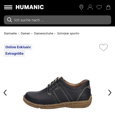
Startseite
Damen
Damenschuhe
Schnürer sportiv
Online Exklusiv
Extragröße