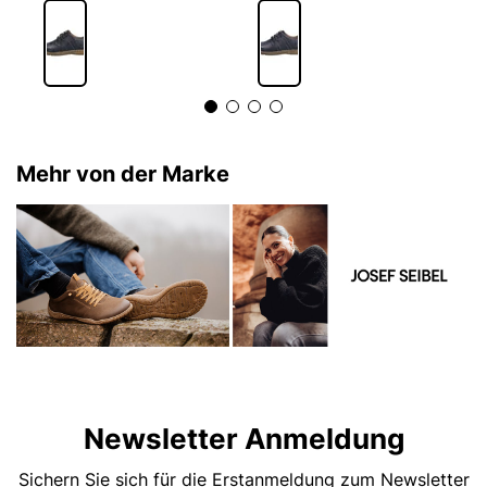
Mehr von der Marke
Newsletter Anmeldung
Sichern Sie sich für die Erstanmeldung zum Newsletter